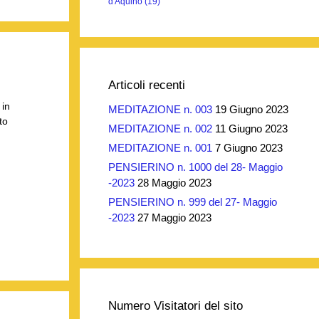
d'Aquino
(19)
Articoli recenti
 in
MEDITAZIONE n. 003
19 Giugno 2023
to
MEDITAZIONE n. 002
11 Giugno 2023
MEDITAZIONE n. 001
7 Giugno 2023
PENSIERINO n. 1000 del 28- Maggio
-2023
28 Maggio 2023
PENSIERINO n. 999 del 27- Maggio
-2023
27 Maggio 2023
Numero Visitatori del sito