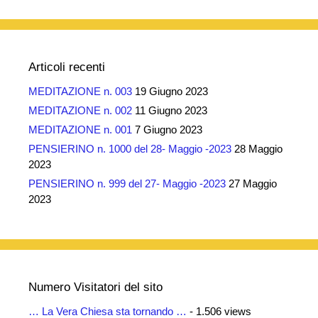
Articoli recenti
MEDITAZIONE n. 003
19 Giugno 2023
MEDITAZIONE n. 002
11 Giugno 2023
MEDITAZIONE n. 001
7 Giugno 2023
PENSIERINO n. 1000 del 28- Maggio -2023
28 Maggio
2023
PENSIERINO n. 999 del 27- Maggio -2023
27 Maggio
2023
Numero Visitatori del sito
… La Vera Chiesa sta tornando …
- 1.506 views