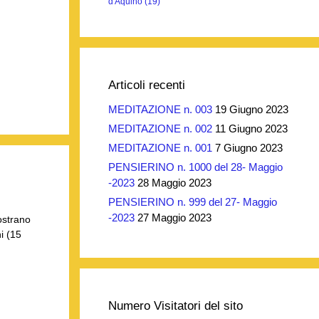
d'Aquino
(19)
Articoli recenti
MEDITAZIONE n. 003
19 Giugno 2023
MEDITAZIONE n. 002
11 Giugno 2023
MEDITAZIONE n. 001
7 Giugno 2023
PENSIERINO n. 1000 del 28- Maggio
-2023
28 Maggio 2023
PENSIERINO n. 999 del 27- Maggio
-2023
27 Maggio 2023
ostrano
i (15
Numero Visitatori del sito