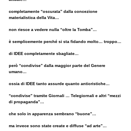
completamente “oscurata” dalla concezione
materialistica della Vita…
non riesce a vedere nulla “oltre la Tomba”…
è semplicemente perché si sta fidando molto… troppo…
di IDEE completamente sbagliate…
però “condivise” dalla maggior parte del Genere
umano…
ossia di IDEE tanto assurde quanto anticristiche…
“condivise” tramite Giornali … Telegiornali e altri “mezzi
di propaganda”…
che solo in apparenza sembrano “buone”…
ma invece sono state create e diffuse “ad arte”…