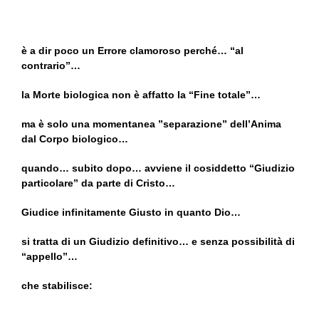
è a dir poco un Errore clamoroso perché… “al
contrario”…
la Morte biologica non è affatto la “Fine totale”…
ma è solo una momentanea ”separazione” dell’Anima
dal Corpo biologico…
quando… subito dopo… avviene il cosiddetto “Giudizio
particolare” da parte di Cristo…
Giudice infinitamente Giusto in quanto Dio…
si tratta di un Giudizio definitivo… e senza possibilità di
“appello”…
che stabilisce: