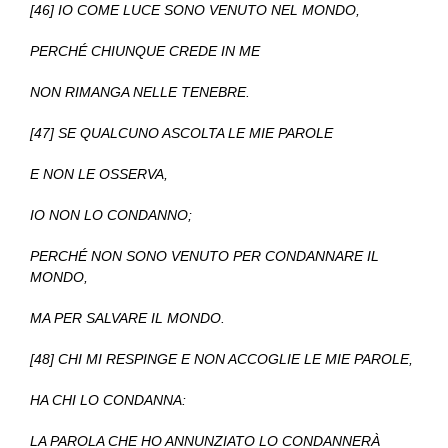
[46] IO COME LUCE SONO VENUTO NEL MONDO,
PERCHÉ CHIUNQUE CREDE IN ME
NON RIMANGA NELLE TENEBRE.
[47] SE QUALCUNO ASCOLTA LE MIE PAROLE
E NON LE OSSERVA,
IO NON LO CONDANNO;
PERCHÉ NON SONO VENUTO PER CONDANNARE IL
MONDO,
MA PER SALVARE IL MONDO.
[48] CHI MI RESPINGE E NON ACCOGLIE LE MIE PAROLE,
HA CHI LO CONDANNA:
LA PAROLA CHE HO ANNUNZIATO LO CONDANNERÀ