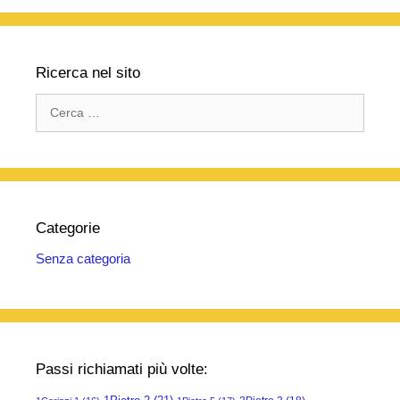
Ricerca nel sito
Ricerca
per:
Categorie
Senza categoria
Passi richiamati più volte: