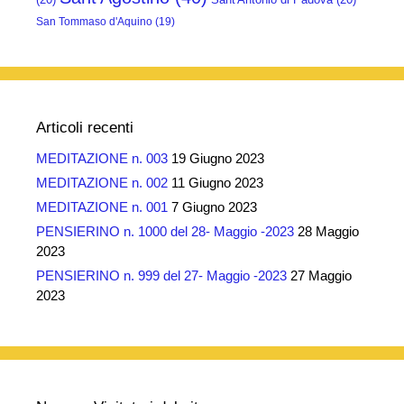
San Tommaso d'Aquino
(19)
Articoli recenti
MEDITAZIONE n. 003
19 Giugno 2023
MEDITAZIONE n. 002
11 Giugno 2023
MEDITAZIONE n. 001
7 Giugno 2023
PENSIERINO n. 1000 del 28- Maggio -2023
28 Maggio
2023
PENSIERINO n. 999 del 27- Maggio -2023
27 Maggio
2023