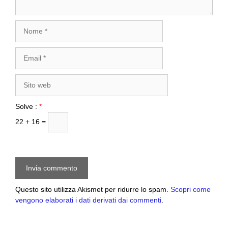
Nome
Email
Sito
web
Solve :
*
22 + 16 =
Questo sito utilizza Akismet per ridurre lo spam.
Scopri come
vengono elaborati i dati derivati dai commenti
.