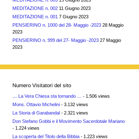
MEDITAZIONE n. 002
11 Giugno 2023
MEDITAZIONE n. 001
7 Giugno 2023
PENSIERINO n. 1000 del 28- Maggio -2023
28 Maggio
2023
PENSIERINO n. 999 del 27- Maggio -2023
27 Maggio
2023
Numero Visitatori del sito
… La Vera Chiesa sta tornando …
- 1.506 views
Mons. Ottavio Michelini
- 3.132 views
La Storia di Garabandal
- 2.321 views
Don Stefano Gobbi e il Movimento Sacerdotale Mariano
- 1.224 views
La scoperta del Titolo della Bibbia
- 1.223 views