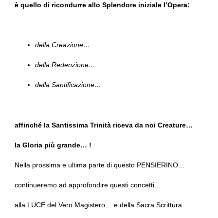
è quello di ricondurre allo Splendore iniziale l’Opera:
della Creazione…
della Redenzione…
della Santificazione…
affinché la Santissima Trinità riceva da noi Creature…
la Gloria più grande… !
Nella prossima e ultima parte di questo PENSIERINO…
continueremo ad approfondire questi concetti…
alla LUCE del Vero Magistero… e della Sacra Scrittura…