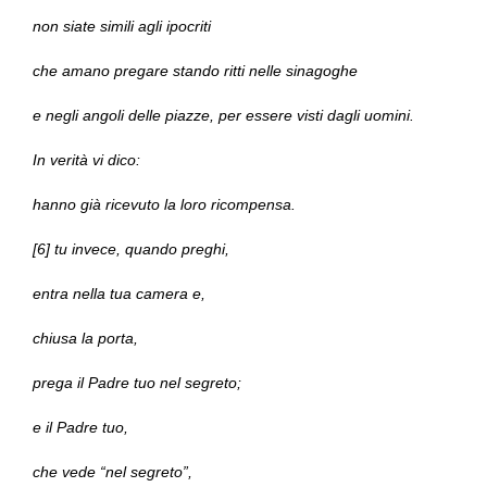
non siate simili agli ipocriti
che amano pregare stando ritti nelle sinagoghe
e negli angoli delle piazze, per essere visti dagli uomini.
In verità vi dico:
hanno già ricevuto la loro ricompensa.
[6] tu invece, quando preghi,
entra nella tua camera e,
chiusa la porta,
prega il Padre tuo nel segreto;
e il Padre tuo,
che vede “nel segreto”,