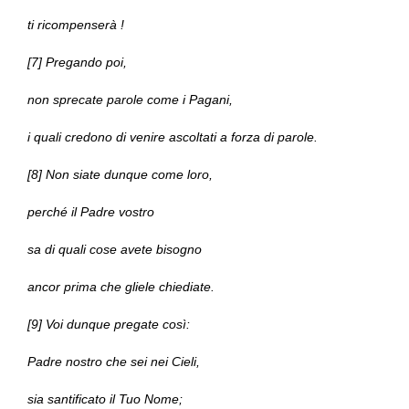
ti ricompenserà !
[7] Pregando poi,
non sprecate parole come i Pagani,
i quali credono di venire ascoltati a forza di parole.
[8] Non siate dunque come loro,
perché il Padre vostro
sa di quali cose avete bisogno
ancor prima che gliele chiediate.
[9] Voi dunque pregate così:
Padre nostro che sei nei Cieli,
sia santificato il Tuo Nome;