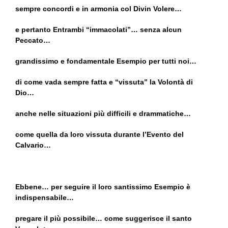
sempre concordi e in armonia col Divin Volere…
e pertanto Entrambi “immacolati”… senza alcun
Peccato…
grandissimo e fondamentale Esempio per tutti noi…
di come vada sempre fatta e “vissuta” la Volontà di
Dio…
anche nelle situazioni più difficili e drammatiche…
come quella da loro vissuta durante l’Evento del
Calvario…
Ebbene… per seguire il loro santissimo Esempio è
indispensabile…
pregare il più possibile… come suggerisce il santo