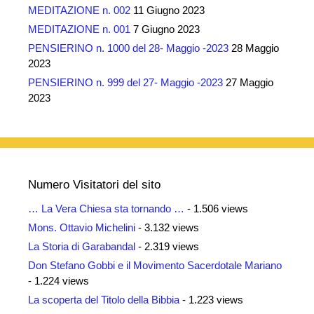
MEDITAZIONE n. 002
11 Giugno 2023
MEDITAZIONE n. 001
7 Giugno 2023
PENSIERINO n. 1000 del 28- Maggio -2023
28 Maggio
2023
PENSIERINO n. 999 del 27- Maggio -2023
27 Maggio
2023
Numero Visitatori del sito
… La Vera Chiesa sta tornando …
- 1.506 views
Mons. Ottavio Michelini
- 3.132 views
La Storia di Garabandal
- 2.319 views
Don Stefano Gobbi e il Movimento Sacerdotale Mariano
- 1.224 views
La scoperta del Titolo della Bibbia
- 1.223 views