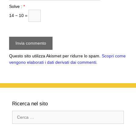
Solve :
*
14 − 10 =
Questo sito utilizza Akismet per ridurre lo spam.
Scopri come
vengono elaborati i dati derivati dai commenti
.
Ricerca nel sito
Ricerca
per: