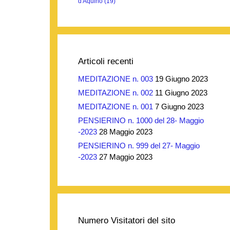
d'Aquino
(19)
Articoli recenti
MEDITAZIONE n. 003
19 Giugno 2023
MEDITAZIONE n. 002
11 Giugno 2023
MEDITAZIONE n. 001
7 Giugno 2023
PENSIERINO n. 1000 del 28- Maggio
-2023
28 Maggio 2023
PENSIERINO n. 999 del 27- Maggio
-2023
27 Maggio 2023
Numero Visitatori del sito