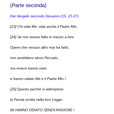
(Parte seconda)
Dal Vangelo secondo Giovanni (15, 23-27)
[23] Chi odia Me, odia anche il Padre Mio.
[24] Se non avessi fatto in mezzo a loro
Opere che nessun altro mai ha fatto,
non avrebbero alcun Peccato;
ora invece hanno visto
e hanno odiato Me e il Padre Mio !
[25] Questo perché si adempisse
la Parola scritta nella loro Legge :
MI HANNO ODIATO SENZA RAGIONE !