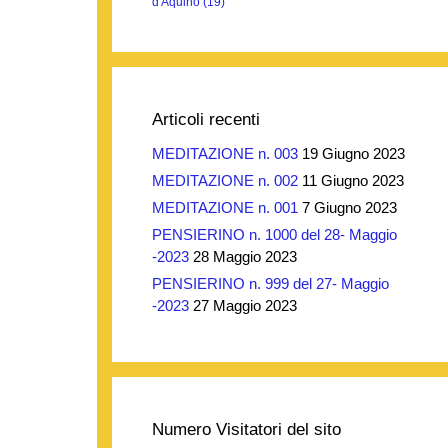
d'Aquino
(19)
Articoli recenti
MEDITAZIONE n. 003
19 Giugno 2023
MEDITAZIONE n. 002
11 Giugno 2023
MEDITAZIONE n. 001
7 Giugno 2023
PENSIERINO n. 1000 del 28- Maggio
-2023
28 Maggio 2023
PENSIERINO n. 999 del 27- Maggio
-2023
27 Maggio 2023
Numero Visitatori del sito