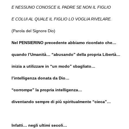
E NESSUNO CONOSCE IL PADRE SE NON IL FIGLIO
E COLUI AL QUALE IL FIGLIO LO VOGLIA RIVELARE.
(Parola del Signore Dio)
Nel PENSIERINO precedente abbiamo ricordato che…
quando l’Umanità… “abusando” della propria Libertà…
inizia a utilizzare in “un modo” sbagliato…
l’intelligenza donata da Dio…
“corrompe” la propria intelligenza…
diventando sempre di più spiritualmente “cieca”…
Infatti… negli ultimi secoli…