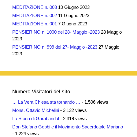
MEDITAZIONE n. 003
19 Giugno 2023
MEDITAZIONE n. 002
11 Giugno 2023
MEDITAZIONE n. 001
7 Giugno 2023
PENSIERINO n. 1000 del 28- Maggio -2023
28 Maggio
2023
PENSIERINO n. 999 del 27- Maggio -2023
27 Maggio
2023
Numero Visitatori del sito
… La Vera Chiesa sta tornando …
- 1.506 views
Mons. Ottavio Michelini
- 3.132 views
La Storia di Garabandal
- 2.319 views
Don Stefano Gobbi e il Movimento Sacerdotale Mariano
- 1.224 views