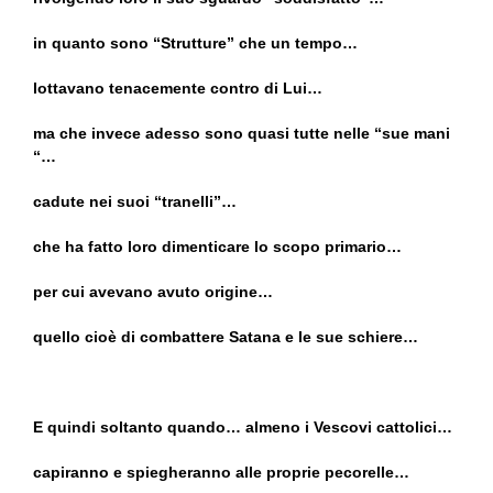
in quanto sono “Strutture” che un tempo…
lottavano tenacemente contro di Lui…
ma che invece adesso sono quasi tutte nelle “sue mani
“…
cadute nei suoi “tranelli”…
che ha fatto loro dimenticare lo scopo primario…
per cui avevano avuto origine…
quello cioè di combattere Satana e le sue schiere…
E quindi soltanto quando… almeno i Vescovi cattolici…
capiranno e spiegheranno alle proprie pecorelle…