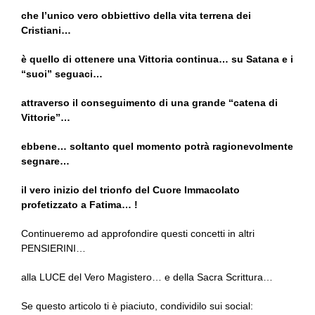
che l’unico vero obbiettivo della vita terrena dei
Cristiani…
è quello di ottenere una Vittoria continua… su Satana e i
“suoi” seguaci…
attraverso il conseguimento di una grande “catena di
Vittorie”…
ebbene… soltanto quel momento potrà ragionevolmente
segnare…
il vero inizio del trionfo del Cuore Immacolato
profetizzato a Fatima… !
Continueremo ad approfondire questi concetti in altri
PENSIERINI…
alla LUCE del Vero Magistero… e della Sacra Scrittura…
Se questo articolo ti è piaciuto, condividilo sui social: