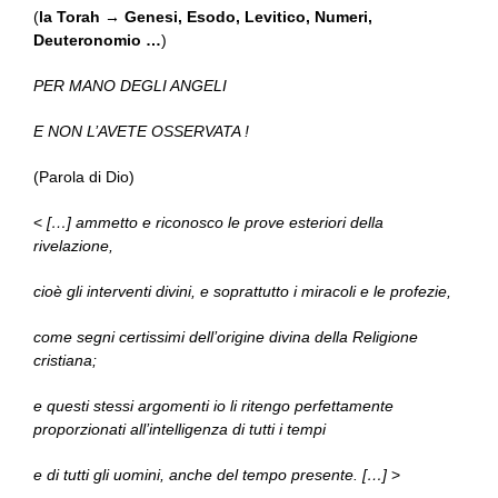
(
la Torah → Genesi, Esodo, Levitico, Numeri,
Deuteronomio …
)
PER MANO DEGLI ANGELI
E NON L’AVETE OSSERVATA !
(Parola di Dio)
<
[…] ammetto e riconosco le prove esteriori della
rivelazione,
cioè gli interventi divini, e soprattutto i miracoli e le profezie,
come segni certissimi dell’origine divina della Religione
cristiana;
e questi stessi argomenti io li ritengo perfettamente
proporzionati all’intelligenza di tutti i tempi
e di tutti gli uomini, anche del tempo presente. […]
>