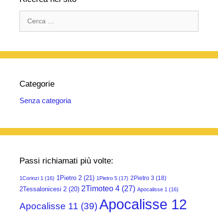
Ricerca
per:
Categorie
Senza categoria
Passi richiamati più volte:
1Pietro 2
(21)
2Pietro 3
(18)
1Corinzi 1
(16)
1Pietro 5
(17)
2Timoteo 4
(27)
2Tessalonicesi 2
(20)
Apocalisse 1
(16)
Apocalisse 12
Apocalisse 11
(39)