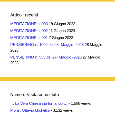
Articoli recenti
MEDITAZIONE n. 003
19 Giugno 2023
MEDITAZIONE n. 002
11 Giugno 2023
MEDITAZIONE n. 001
7 Giugno 2023
PENSIERINO n. 1000 del 28- Maggio -2023
28 Maggio
2023
PENSIERINO n. 999 del 27- Maggio -2023
27 Maggio
2023
Numero Visitatori del sito
… La Vera Chiesa sta tornando …
- 1.506 views
Mons. Ottavio Michelini
- 3.132 views