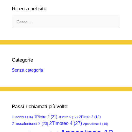
Ricerca nel sito
Ricerca
per:
Categorie
Senza categoria
Passi richiamati più volte:
1Pietro 2
(21)
2Pietro 3
(18)
1Corinzi 1
(16)
1Pietro 5
(17)
2Timoteo 4
(27)
2Tessalonicesi 2
(20)
Apocalisse 1
(16)