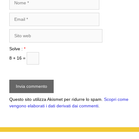
Email
Sito
web
Solve :
*
8 + 16 =
Questo sito utilizza Akismet per ridurre lo spam.
Scopri come
vengono elaborati i dati derivati dai commenti
.