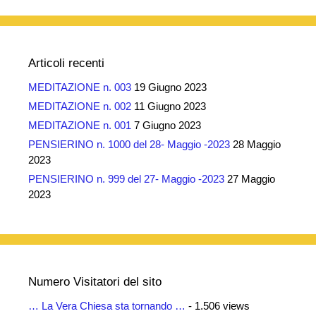
Articoli recenti
MEDITAZIONE n. 003
19 Giugno 2023
MEDITAZIONE n. 002
11 Giugno 2023
MEDITAZIONE n. 001
7 Giugno 2023
PENSIERINO n. 1000 del 28- Maggio -2023
28 Maggio
2023
PENSIERINO n. 999 del 27- Maggio -2023
27 Maggio
2023
Numero Visitatori del sito
… La Vera Chiesa sta tornando …
- 1.506 views