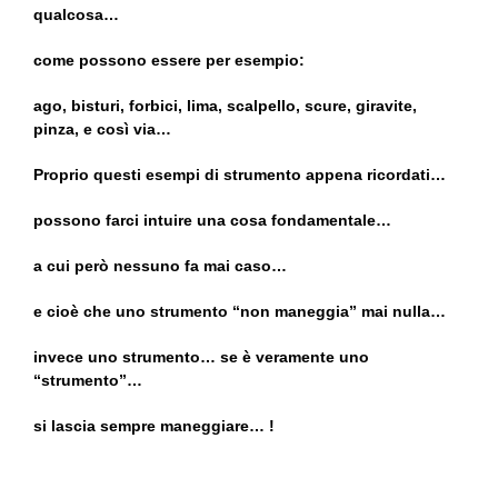
qualcosa…
come possono essere per esempio:
ago, bisturi, forbici, lima, scalpello, scure, giravite,
pinza, e così via…
Proprio questi esempi di strumento appena ricordati…
possono farci intuire una cosa fondamentale…
a cui però nessuno fa mai caso…
e cioè che uno strumento “non maneggia” mai nulla…
invece uno strumento… se è veramente uno
“strumento”…
si lascia sempre maneggiare… !