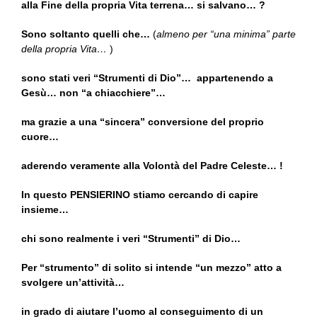
alla Fine della propria Vita terrena… si salvano… ?
Sono soltanto quelli che…
(
almeno per “una minima” parte
della propria Vita…
)
sono stati veri “Strumenti di Dio”… appartenendo a
Gesù… non “a chiacchiere”…
ma grazie a una “sincera” conversione del proprio
cuore…
aderendo veramente alla Volontà del Padre Celeste… !
In questo PENSIERINO stiamo cercando di capire
insieme…
chi sono realmente i veri “Strumenti” di Dio…
Per “strumento” di solito si intende “un mezzo” atto a
svolgere un’attività…
in grado di aiutare l’uomo al conseguimento di un