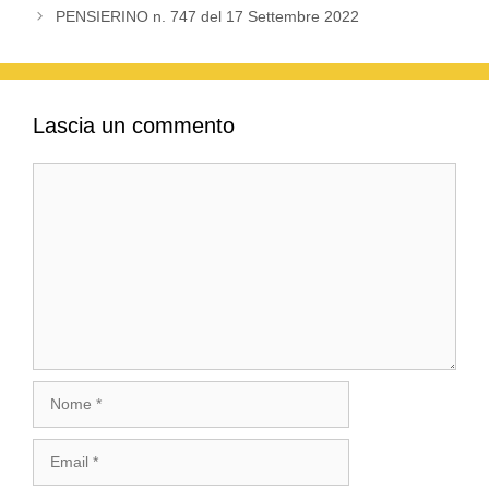
PENSIERINO n. 747 del 17 Settembre 2022
Lascia un commento
Commento
Nome
Email