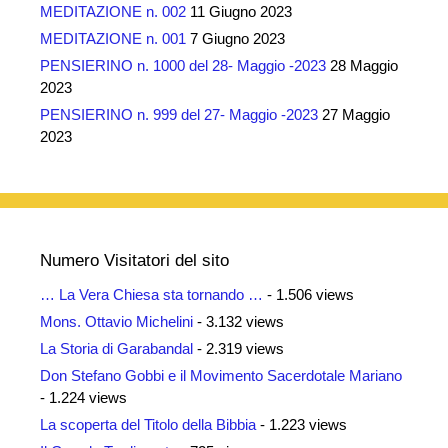
MEDITAZIONE n. 002
11 Giugno 2023
MEDITAZIONE n. 001
7 Giugno 2023
PENSIERINO n. 1000 del 28- Maggio -2023
28 Maggio
2023
PENSIERINO n. 999 del 27- Maggio -2023
27 Maggio
2023
Numero Visitatori del sito
… La Vera Chiesa sta tornando …
- 1.506 views
Mons. Ottavio Michelini
- 3.132 views
La Storia di Garabandal
- 2.319 views
Don Stefano Gobbi e il Movimento Sacerdotale Mariano
- 1.224 views
La scoperta del Titolo della Bibbia
- 1.223 views