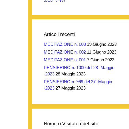
d'Aquino
(19)
Articoli recenti
MEDITAZIONE n. 003
19 Giugno 2023
MEDITAZIONE n. 002
11 Giugno 2023
MEDITAZIONE n. 001
7 Giugno 2023
PENSIERINO n. 1000 del 28- Maggio
-2023
28 Maggio 2023
PENSIERINO n. 999 del 27- Maggio
-2023
27 Maggio 2023
Numero Visitatori del sito