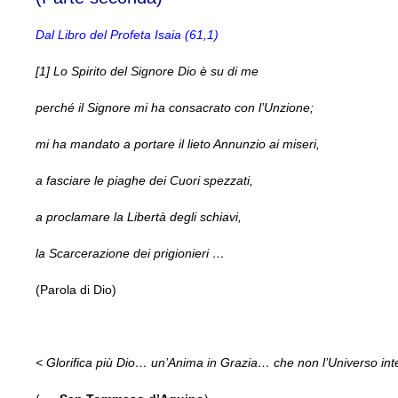
Dal Libro del Profeta Isaia (61,1)
[1] Lo Spirito del Signore Dio è su di me
perché il Signore mi ha consacrato con l’Unzione;
mi ha mandato a portare il lieto Annunzio ai miseri,
a fasciare le piaghe dei Cuori spezzati,
a proclamare la Libertà degli schiavi,
la Scarcerazione dei prigionieri …
(Parola di Dio)
< Glorifica più Dio… un’Anima in Grazia… che non l’Universo int