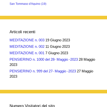
San Tommaso d'Aquino
(19)
Articoli recenti
MEDITAZIONE n. 003
19 Giugno 2023
MEDITAZIONE n. 002
11 Giugno 2023
MEDITAZIONE n. 001
7 Giugno 2023
PENSIERINO n. 1000 del 28- Maggio -2023
28 Maggio
2023
PENSIERINO n. 999 del 27- Maggio -2023
27 Maggio
2023
Numero Visitatori del sito