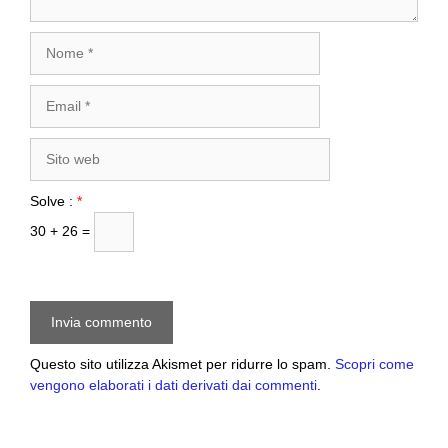
Nome
Email
Sito
web
Solve :
*
30 + 26 =
Questo sito utilizza Akismet per ridurre lo spam.
Scopri come
vengono elaborati i dati derivati dai commenti
.