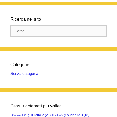
Ricerca nel sito
Ricerca
per:
Categorie
Senza categoria
Passi richiamati più volte:
1Pietro 2
(21)
2Pietro 3
(18)
1Corinzi 1
(16)
1Pietro 5
(17)