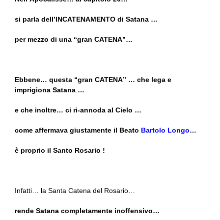
si parla dell’INCATENAMENTO di Satana …
per mezzo di una “gran CATENA”…
Ebbene… questa “gran CATENA” … che lega e
imprigiona Satana …
e che inoltre… ci ri-annoda al Cielo …
come affermava giustamente il Beato
Bartolo Longo
…
è proprio il Santo Rosario !
Infatti… la Santa Catena del Rosario…
rende Satana completamente inoffensivo…