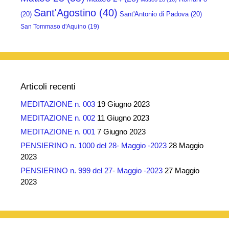
Sant'Agostino
(40)
(20)
Sant'Antonio di Padova
(20)
San Tommaso d'Aquino
(19)
Articoli recenti
MEDITAZIONE n. 003
19 Giugno 2023
MEDITAZIONE n. 002
11 Giugno 2023
MEDITAZIONE n. 001
7 Giugno 2023
PENSIERINO n. 1000 del 28- Maggio -2023
28 Maggio
2023
PENSIERINO n. 999 del 27- Maggio -2023
27 Maggio
2023