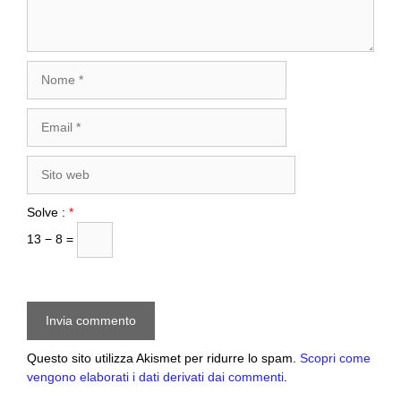
Nome
Email
Sito
web
Solve :
*
13 − 8 =
Questo sito utilizza Akismet per ridurre lo spam.
Scopri come
vengono elaborati i dati derivati dai commenti
.