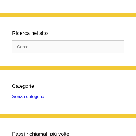
Ricerca nel sito
Ricerca
per:
Categorie
Senza categoria
Passi richiamati più volte: