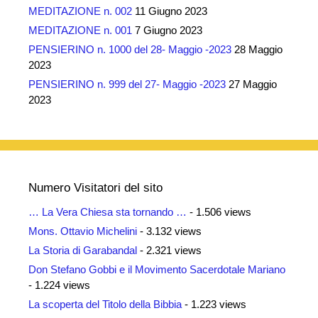
MEDITAZIONE n. 002
11 Giugno 2023
MEDITAZIONE n. 001
7 Giugno 2023
PENSIERINO n. 1000 del 28- Maggio -2023
28 Maggio
2023
PENSIERINO n. 999 del 27- Maggio -2023
27 Maggio
2023
Numero Visitatori del sito
… La Vera Chiesa sta tornando …
- 1.506 views
Mons. Ottavio Michelini
- 3.132 views
La Storia di Garabandal
- 2.321 views
Don Stefano Gobbi e il Movimento Sacerdotale Mariano
- 1.224 views
La scoperta del Titolo della Bibbia
- 1.223 views