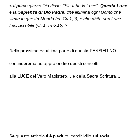
< Il primo giorno Dio disse: “Sia fatta la Luce”.
Questa Luce
è la Sapienza di Dio Padre,
che illumina ogni Uomo che
viene in questo Mondo (cf. Gv 1,9), e che abita una Luce
Inaccessibile (cf. 1Tm 6,16) >
Nella prossima ed ultima parte di questo PENSIERINO…
continueremo ad approfondire questi concetti…
alla LUCE del Vero Magistero… e della Sacra Scrittura…
Se questo articolo ti è piaciuto, condividilo sui social: