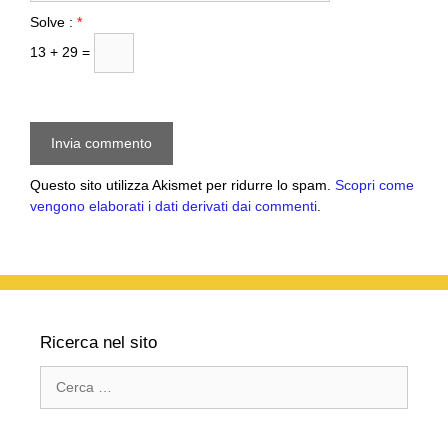
Solve :
*
13 + 29 =
Questo sito utilizza Akismet per ridurre lo spam.
Scopri come
vengono elaborati i dati derivati dai commenti
.
Ricerca nel sito
Ricerca
per: