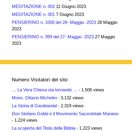
MEDITAZIONE n. 002
11 Giugno 2023
MEDITAZIONE n. 001
7 Giugno 2023
PENSIERINO n. 1000 del 28- Maggio -2023
28 Maggio
2023
PENSIERINO n. 999 del 27- Maggio -2023
27 Maggio
2023
Numero Visitatori del sito
… La Vera Chiesa sta tornando …
- 1.506 views
Mons. Ottavio Michelini
- 3.132 views
La Storia di Garabandal
- 2.319 views
Don Stefano Gobbi e il Movimento Sacerdotale Mariano
- 1.224 views
La scoperta del Titolo della Bibbia
- 1.223 views