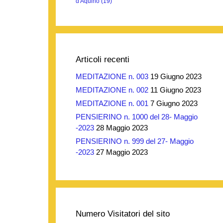
d'Aquino
(19)
Articoli recenti
MEDITAZIONE n. 003
19 Giugno 2023
MEDITAZIONE n. 002
11 Giugno 2023
MEDITAZIONE n. 001
7 Giugno 2023
PENSIERINO n. 1000 del 28- Maggio
-2023
28 Maggio 2023
PENSIERINO n. 999 del 27- Maggio
-2023
27 Maggio 2023
Numero Visitatori del sito