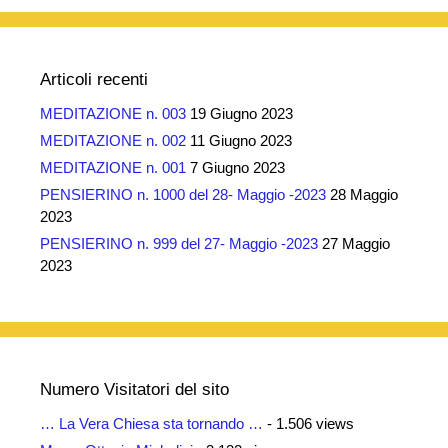
Articoli recenti
MEDITAZIONE n. 003
19 Giugno 2023
MEDITAZIONE n. 002
11 Giugno 2023
MEDITAZIONE n. 001
7 Giugno 2023
PENSIERINO n. 1000 del 28- Maggio -2023
28 Maggio
2023
PENSIERINO n. 999 del 27- Maggio -2023
27 Maggio
2023
Numero Visitatori del sito
… La Vera Chiesa sta tornando …
- 1.506 views