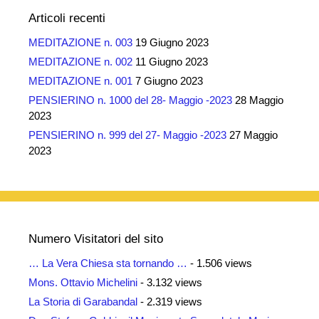
Articoli recenti
MEDITAZIONE n. 003
19 Giugno 2023
MEDITAZIONE n. 002
11 Giugno 2023
MEDITAZIONE n. 001
7 Giugno 2023
PENSIERINO n. 1000 del 28- Maggio -2023
28 Maggio
2023
PENSIERINO n. 999 del 27- Maggio -2023
27 Maggio
2023
Numero Visitatori del sito
… La Vera Chiesa sta tornando …
- 1.506 views
Mons. Ottavio Michelini
- 3.132 views
La Storia di Garabandal
- 2.319 views