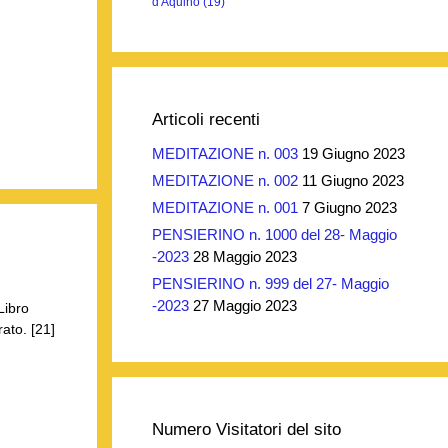
d'Aquino
(19)
Articoli recenti
MEDITAZIONE n. 003
19 Giugno 2023
MEDITAZIONE n. 002
11 Giugno 2023
MEDITAZIONE n. 001
7 Giugno 2023
PENSIERINO n. 1000 del 28- Maggio
-2023
28 Maggio 2023
PENSIERINO n. 999 del 27- Maggio
-2023
27 Maggio 2023
Libro
ato. [21]
Numero Visitatori del sito