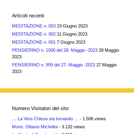
Articoli recenti
MEDITAZIONE n. 003
19 Giugno 2023
MEDITAZIONE n. 002
11 Giugno 2023
MEDITAZIONE n. 001
7 Giugno 2023
PENSIERINO n. 1000 del 28- Maggio -2023
28 Maggio
2023
PENSIERINO n. 999 del 27- Maggio -2023
27 Maggio
2023
Numero Visitatori del sito
… La Vera Chiesa sta tornando …
- 1.506 views
Mons. Ottavio Michelini
- 3.132 views