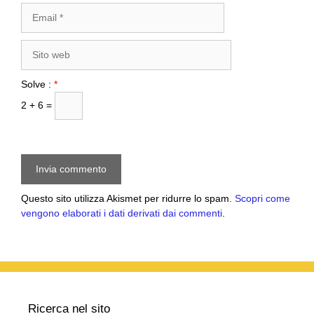
Email
Sito
web
Solve :
*
2 + 6 =
Questo sito utilizza Akismet per ridurre lo spam.
Scopri come
vengono elaborati i dati derivati dai commenti
.
Ricerca nel sito