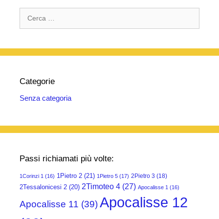
Ricerca
per:
Categorie
Senza categoria
Passi richiamati più volte:
1Pietro 2
(21)
2Pietro 3
(18)
1Corinzi 1
(16)
1Pietro 5
(17)
2Timoteo 4
(27)
2Tessalonicesi 2
(20)
Apocalisse 1
(16)
Apocalisse 12
Apocalisse 11
(39)