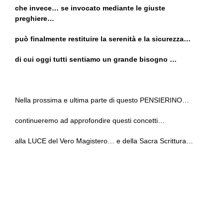
che invece… se invocato mediante le giuste
preghiere…
può finalmente restituire la serenità e la sicurezza…
di cui oggi tutti sentiamo un grande bisogno …
Nella prossima e ultima parte di questo PENSIERINO…
continueremo ad approfondire questi concetti…
alla LUCE del Vero Magistero… e della Sacra Scrittura…