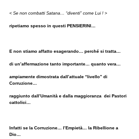
< Se non combatti Satana… “diventi” come Lui ! >
ripetiamo spesso in questi PENSIERINI…
E non stiamo affatto esagerando… perché si tratta…
di un’affermazione tanto importante… quanto vera…
ampiamente dimostrata dall’attuale “livello” di
Corruzione…
raggiunto dall’Umanità e dalla maggioranza dei Pastori
cattolici…
Infatti se la Corruzione… l’Empietà… la Ribellione a
Dio…