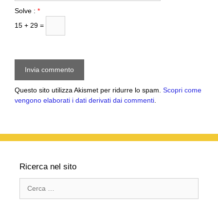
Solve :
*
15 + 29 =
Questo sito utilizza Akismet per ridurre lo spam.
Scopri come
vengono elaborati i dati derivati dai commenti
.
Ricerca nel sito
Ricerca
per: