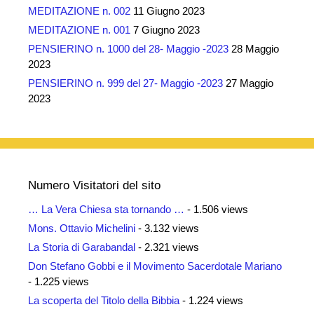
MEDITAZIONE n. 002
11 Giugno 2023
MEDITAZIONE n. 001
7 Giugno 2023
PENSIERINO n. 1000 del 28- Maggio -2023
28 Maggio
2023
PENSIERINO n. 999 del 27- Maggio -2023
27 Maggio
2023
Numero Visitatori del sito
… La Vera Chiesa sta tornando …
- 1.506 views
Mons. Ottavio Michelini
- 3.132 views
La Storia di Garabandal
- 2.321 views
Don Stefano Gobbi e il Movimento Sacerdotale Mariano
- 1.225 views
La scoperta del Titolo della Bibbia
- 1.224 views