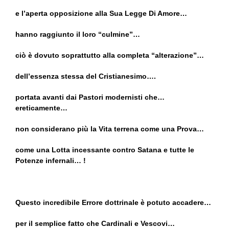
e l’aperta opposizione alla Sua Legge Di Amore…
hanno raggiunto il loro “culmine”…
ciò è dovuto soprattutto alla completa “alterazione”…
dell’essenza stessa del Cristianesimo….
portata avanti dai Pastori modernisti che…
ereticamente…
non considerano più la Vita terrena come una Prova…
come una Lotta incessante contro Satana e tutte le
Potenze infernali… !
Questo incredibile Errore dottrinale è potuto accadere…
per il semplice fatto che Cardinali e Vescovi…