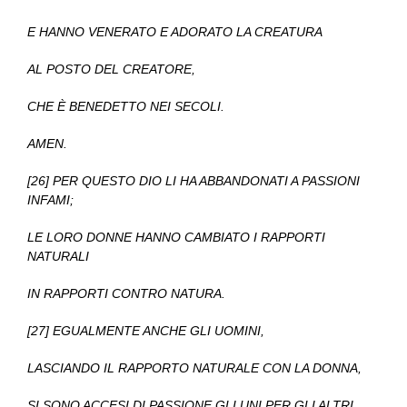
E HANNO VENERATO E ADORATO LA CREATURA
AL POSTO DEL CREATORE,
CHE È BENEDETTO NEI SECOLI.
AMEN.
[26] PER QUESTO DIO LI HA ABBANDONATI A PASSIONI
INFAMI;
LE LORO DONNE HANNO CAMBIATO I RAPPORTI
NATURALI
IN RAPPORTI CONTRO NATURA.
[27] EGUALMENTE ANCHE GLI UOMINI,
LASCIANDO IL RAPPORTO NATURALE CON LA DONNA,
SI SONO ACCESI DI PASSIONE GLI UNI PER GLI ALTRI,