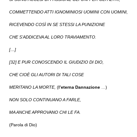
COMMETTENDO ATTI IGNOMINIOSI UOMINI CON UOMINI,
RICEVENDO COSÌ IN SE STESSI LA PUNIZIONE
CHE S’ADDICEVA AL LORO TRAVIAMENTO.
[…]
[32] E PUR CONOSCENDO IL GIUDIZIO DI DIO,
CHE CIOÈ GLI AUTORI DI TALI COSE
MERITANO LA MORTE,
(
l’eterna Dannazione
…)
NON SOLO CONTINUANO A FARLE,
MA ANCHE APPROVANO CHI LE FA.
(Parola di Dio)