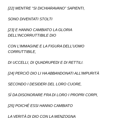
[22] MENTRE “SI DICHIARAVANO” SAPIENTI,
SONO DIVENTATI STOLTI
[23] E HANNO CAMBIATO LA GLORIA
DELL’INCORRUTTIBILE DIO
CON L’IMMAGINE E LA FIGURA DELL’UOMO
CORRUTTIBILE,
DI UCCELLI, DI QUADRUPEDI E DI RETTILI.
[24] PERCIÒ DIO LI HA ABBANDONATI ALL’IMPURITÀ
SECONDO I DESIDERI DEL LORO CUORE,
SÌ DA DISONORARE FRA DI LORO I PROPRI CORPI,
[25] POICHÉ ESSI HANNO CAMBIATO
LA VERITÀ DI DIO CON LA MENZOGNA