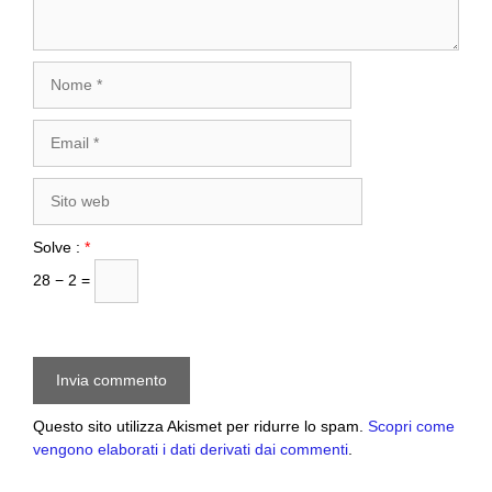
Nome
Email
Sito
web
Solve :
*
28 − 2 =
Questo sito utilizza Akismet per ridurre lo spam.
Scopri come
vengono elaborati i dati derivati dai commenti
.