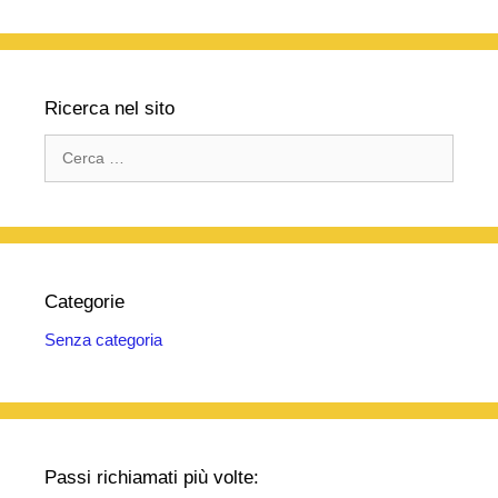
Ricerca nel sito
Ricerca
per:
Categorie
Senza categoria
Passi richiamati più volte: