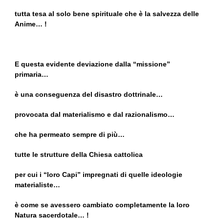
tutta tesa al solo bene spirituale che è la salvezza delle
Anime… !
E questa evidente deviazione dalla “missione”
primaria…
è una conseguenza del disastro dottrinale…
provocata dal materialismo e dal razionalismo…
che ha permeato sempre di più…
tutte le strutture della Chiesa cattolica
per cui i “loro Capi” impregnati di quelle ideologie
materialiste…
è come se avessero cambiato completamente la loro
Natura sacerdotale… !