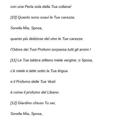
con una Perla sola della Tua collana!
[10] Quanto sono soavi le Tue carezze,
Sorella Mia, Sposa,
quanto più deliziose del vino le Tue carezze.
l’Odore dei Tuoi Profumi sorpassa tutti gli aromi !
[11] Le Tue labbra stillano miele vergine, o Sposa,
c’è miele e latte sotto la Tua lingua
e il Profumo delle Tue Vesti
è come il profumo del Libano.
[12] Giardino chiuso Tu sei,
Sorella Mia, Sposa,