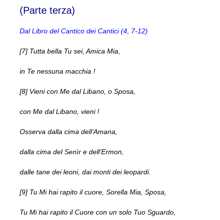
(Parte terza)
Dal Libro del Cantico dei Cantici (4, 7-12)
[7] Tutta bella Tu sei, Amica Mia,
in Te nessuna macchia !
[8] Vieni con Me dal Libano, o Sposa,
con Me dal Libano, vieni !
Osserva dalla cima dell’Amana,
dalla cima del Senìr e dell’Ermon,
dalle tane dei leoni, dai monti dei leopardi.
[9] Tu Mi hai rapito il cuore, Sorella Mia, Sposa,
Tu Mi hai rapito il Cuore con un solo Tuo Sguardo,