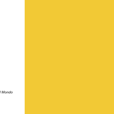
l Mondo