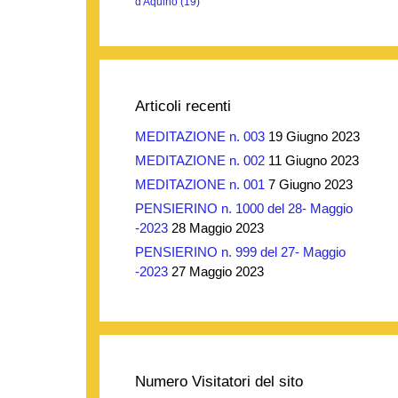
d'Aquino
(19)
Articoli recenti
MEDITAZIONE n. 003
19 Giugno 2023
MEDITAZIONE n. 002
11 Giugno 2023
MEDITAZIONE n. 001
7 Giugno 2023
PENSIERINO n. 1000 del 28- Maggio
-2023
28 Maggio 2023
PENSIERINO n. 999 del 27- Maggio
-2023
27 Maggio 2023
Numero Visitatori del sito