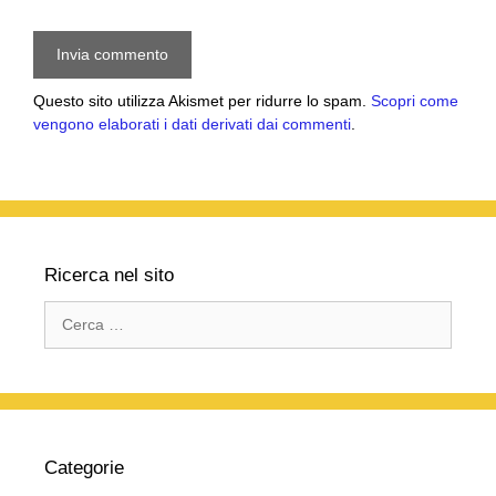
Questo sito utilizza Akismet per ridurre lo spam.
Scopri come
vengono elaborati i dati derivati dai commenti
.
Ricerca nel sito
Ricerca
per:
Categorie