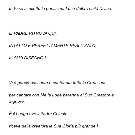
In Esso si riflette la purissima Luce della Trinità Divina.
IL PADRE RITROVA QUI,
INTATTO E PERFETTAMENTE REALIZZATO,
IL SUO DISEGNO !
Vi è perciò riassunta e contenuta tutta la Creazione,
per cantare con Me la Lode perenne al Suo Creatore e
Signore.
È il Luogo ove il Padre Celeste
riceve dalla creatura la Sua Gloria più grande !