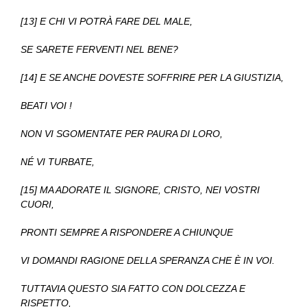
[13] E CHI VI POTRÀ FARE DEL MALE,
SE SARETE FERVENTI NEL BENE?
[14] E SE ANCHE DOVESTE SOFFRIRE PER LA GIUSTIZIA,
BEATI VOI !
NON VI SGOMENTATE PER PAURA DI LORO,
NÉ VI TURBATE,
[15] MA ADORATE IL SIGNORE, CRISTO, NEI VOSTRI
CUORI,
PRONTI SEMPRE A RISPONDERE A CHIUNQUE
VI DOMANDI RAGIONE DELLA SPERANZA CHE È IN VOI.
TUTTAVIA QUESTO SIA FATTO CON DOLCEZZA E
RISPETTO,