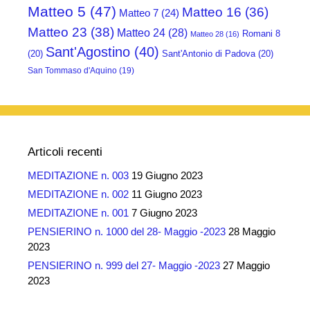
Matteo 5
(47)
Matteo 16
(36)
Matteo 7
(24)
Matteo 23
(38)
Matteo 24
(28)
Romani 8
Matteo 28
(16)
Sant'Agostino
(40)
(20)
Sant'Antonio di Padova
(20)
San Tommaso d'Aquino
(19)
Articoli recenti
MEDITAZIONE n. 003
19 Giugno 2023
MEDITAZIONE n. 002
11 Giugno 2023
MEDITAZIONE n. 001
7 Giugno 2023
PENSIERINO n. 1000 del 28- Maggio -2023
28 Maggio
2023
PENSIERINO n. 999 del 27- Maggio -2023
27 Maggio
2023