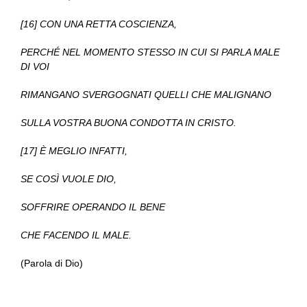
[16] CON UNA RETTA COSCIENZA,
PERCHÉ NEL MOMENTO STESSO IN CUI SI PARLA MALE
DI VOI
RIMANGANO SVERGOGNATI QUELLI CHE MALIGNANO
SULLA VOSTRA BUONA CONDOTTA IN CRISTO.
[17] È MEGLIO INFATTI,
SE COSÌ VUOLE DIO,
SOFFRIRE OPERANDO IL BENE
CHE FACENDO IL MALE.
(Parola di Dio)