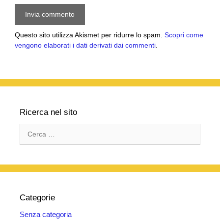
Questo sito utilizza Akismet per ridurre lo spam.
Scopri come
vengono elaborati i dati derivati dai commenti
.
Ricerca nel sito
Ricerca
per:
Categorie
Senza categoria