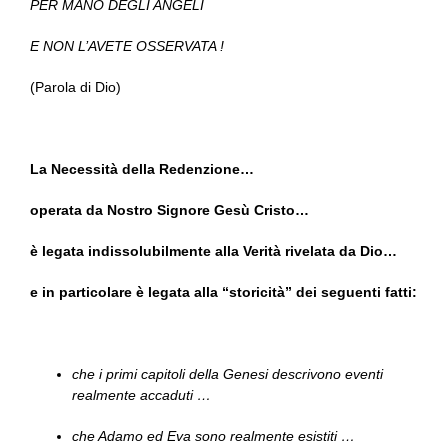
PER MANO DEGLI ANGELI
E NON L’AVETE OSSERVATA !
(Parola di Dio)
La Necessità della Redenzione…
operata da Nostro Signore Gesù Cristo…
è legata indissolubilmente alla Verità rivelata da Dio…
e in particolare è legata alla “storicità” dei seguenti fatti:
che i primi capitoli della Genesi descrivono eventi
realmente accaduti …
che Adamo ed Eva sono realmente esistiti …