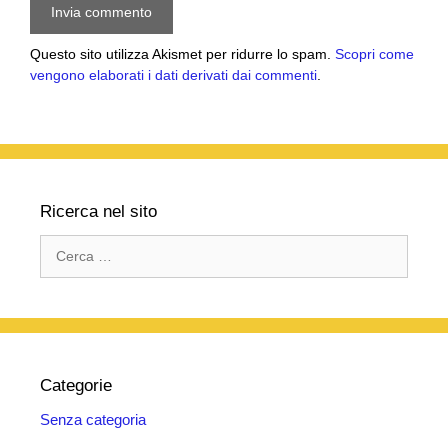
Questo sito utilizza Akismet per ridurre lo spam.
Scopri come
vengono elaborati i dati derivati dai commenti
.
Ricerca nel sito
Ricerca
per:
Categorie
Senza categoria