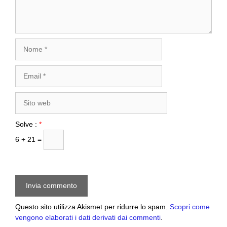
Nome
Email
Sito
web
Solve :
*
6 + 21 =
Questo sito utilizza Akismet per ridurre lo spam.
Scopri come
vengono elaborati i dati derivati dai commenti
.