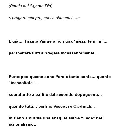
(Parola del Signore Dio)
< pregare sempre, senza stancarsi …>
E già… il santo Vangelo non usa “mezzi termini”…
per invitare tutti a pregare incessantemente…
Purtroppo queste sono Parole tanto sante… quanto
“inascoltate”…
soprattutto a partire dal secondo dopoguerra…
quando tutti… perfino Vescovi e Cardinali…
iniziano a nutrire una sbagliatissima “Fede” nel
razionalismo…