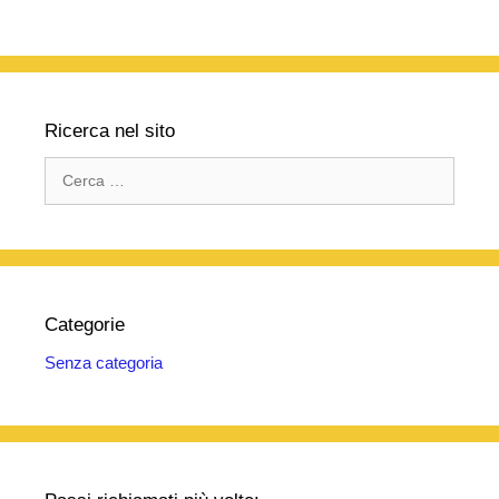
Ricerca nel sito
Ricerca
per:
Categorie
Senza categoria