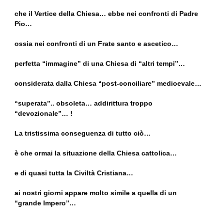
che il Vertice della Chiesa… ebbe nei confronti di Padre
Pio…
ossia nei confronti di un Frate santo e ascetico…
perfetta “immagine” di una Chiesa di “altri tempi”…
considerata dalla Chiesa “post-conciliare” medioevale…
“superata”.. obsoleta… addirittura troppo
“devozionale”… !
La tristissima conseguenza di tutto ciò…
è che ormai la situazione della Chiesa cattolica…
e di quasi tutta la Civiltà Cristiana…
ai nostri giorni appare molto simile a quella di un
“grande Impero”…