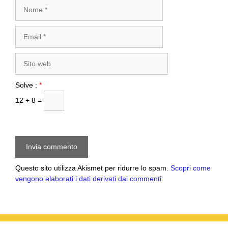
Nome
Email
Sito
web
Solve :
*
12 + 8 =
Questo sito utilizza Akismet per ridurre lo spam.
Scopri come
vengono elaborati i dati derivati dai commenti
.