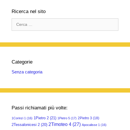
Ricerca nel sito
Ricerca
per:
Categorie
Senza categoria
Passi richiamati più volte:
1Pietro 2
(21)
2Pietro 3
(18)
1Corinzi 1
(16)
1Pietro 5
(17)
2Timoteo 4
(27)
2Tessalonicesi 2
(20)
Apocalisse 1
(16)