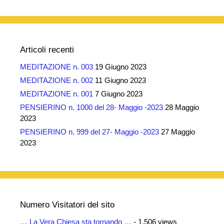
Articoli recenti
MEDITAZIONE n. 003
19 Giugno 2023
MEDITAZIONE n. 002
11 Giugno 2023
MEDITAZIONE n. 001
7 Giugno 2023
PENSIERINO n. 1000 del 28- Maggio -2023
28 Maggio
2023
PENSIERINO n. 999 del 27- Maggio -2023
27 Maggio
2023
Numero Visitatori del sito
… La Vera Chiesa sta tornando …
- 1.506 views