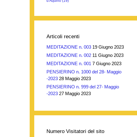
d'Aquino
(19)
Articoli recenti
MEDITAZIONE n. 003
19 Giugno 2023
MEDITAZIONE n. 002
11 Giugno 2023
MEDITAZIONE n. 001
7 Giugno 2023
PENSIERINO n. 1000 del 28- Maggio
-2023
28 Maggio 2023
PENSIERINO n. 999 del 27- Maggio
-2023
27 Maggio 2023
Numero Visitatori del sito