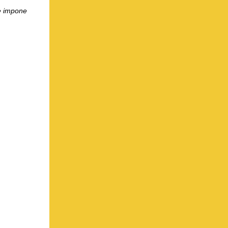
he impone