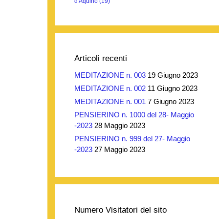
d'Aquino
(19)
Articoli recenti
MEDITAZIONE n. 003
19 Giugno 2023
MEDITAZIONE n. 002
11 Giugno 2023
MEDITAZIONE n. 001
7 Giugno 2023
PENSIERINO n. 1000 del 28- Maggio
-2023
28 Maggio 2023
PENSIERINO n. 999 del 27- Maggio
-2023
27 Maggio 2023
Numero Visitatori del sito