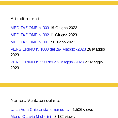
Articoli recenti
MEDITAZIONE n. 003
19 Giugno 2023
MEDITAZIONE n. 002
11 Giugno 2023
MEDITAZIONE n. 001
7 Giugno 2023
PENSIERINO n. 1000 del 28- Maggio -2023
28 Maggio
2023
PENSIERINO n. 999 del 27- Maggio -2023
27 Maggio
2023
Numero Visitatori del sito
… La Vera Chiesa sta tornando …
- 1.506 views
Mons. Ottavio Michelini
- 3.132 views