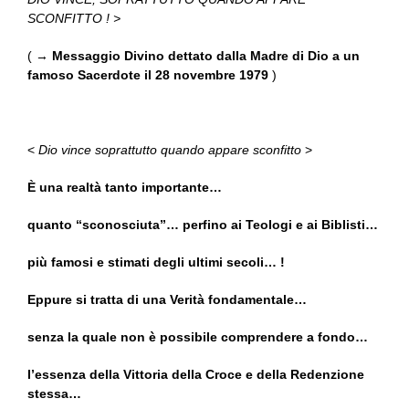
SCONFITTO ! >
( →
Messaggio Divino dettato dalla Madre di Dio a un
famoso Sacerdote il 28 novembre 1979
)
<
Dio vince soprattutto quando appare sconfitto
>
È una realtà tanto importante…
quanto “sconosciuta”… perfino ai Teologi e ai Biblisti…
più famosi e stimati degli ultimi secoli… !
Eppure si tratta di una Verità fondamentale…
senza la quale non è possibile comprendere a fondo…
l’essenza della Vittoria della Croce e della Redenzione
stessa…