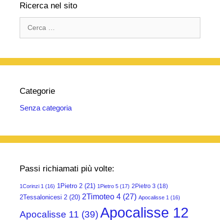
Ricerca nel sito
Ricerca
per:
Categorie
Senza categoria
Passi richiamati più volte:
1Pietro 2
(21)
2Pietro 3
(18)
1Corinzi 1
(16)
1Pietro 5
(17)
2Timoteo 4
(27)
2Tessalonicesi 2
(20)
Apocalisse 1
(16)
Apocalisse 12
Apocalisse 11
(39)