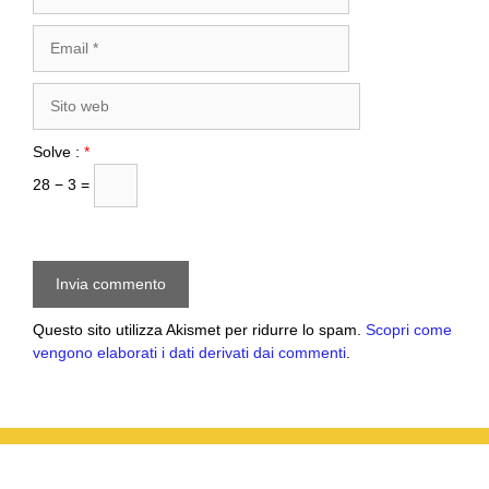
Email
Sito
web
Solve :
*
28 − 3 =
Questo sito utilizza Akismet per ridurre lo spam.
Scopri come
vengono elaborati i dati derivati dai commenti
.