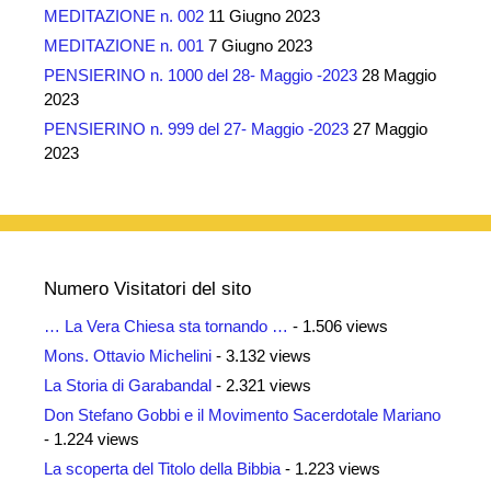
MEDITAZIONE n. 002
11 Giugno 2023
MEDITAZIONE n. 001
7 Giugno 2023
PENSIERINO n. 1000 del 28- Maggio -2023
28 Maggio
2023
PENSIERINO n. 999 del 27- Maggio -2023
27 Maggio
2023
Numero Visitatori del sito
… La Vera Chiesa sta tornando …
- 1.506 views
Mons. Ottavio Michelini
- 3.132 views
La Storia di Garabandal
- 2.321 views
Don Stefano Gobbi e il Movimento Sacerdotale Mariano
- 1.224 views
La scoperta del Titolo della Bibbia
- 1.223 views