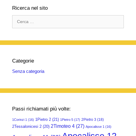
Ricerca nel sito
Ricerca
per:
Categorie
Senza categoria
Passi richiamati più volte:
1Pietro 2
(21)
2Pietro 3
(18)
1Corinzi 1
(16)
1Pietro 5
(17)
2Timoteo 4
(27)
2Tessalonicesi 2
(20)
Apocalisse 1
(16)