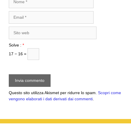
Email
Sito
web
Solve :
*
17 − 16 =
Questo sito utilizza Akismet per ridurre lo spam.
Scopri come
vengono elaborati i dati derivati dai commenti
.