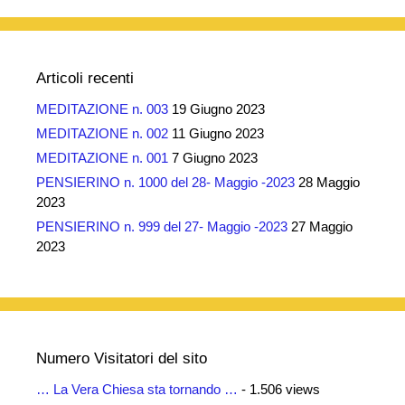
Articoli recenti
MEDITAZIONE n. 003
19 Giugno 2023
MEDITAZIONE n. 002
11 Giugno 2023
MEDITAZIONE n. 001
7 Giugno 2023
PENSIERINO n. 1000 del 28- Maggio -2023
28 Maggio
2023
PENSIERINO n. 999 del 27- Maggio -2023
27 Maggio
2023
Numero Visitatori del sito
… La Vera Chiesa sta tornando …
- 1.506 views