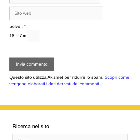
Sito
web
Solve :
*
18 − 7 =
Questo sito utilizza Akismet per ridurre lo spam.
Scopri come
vengono elaborati i dati derivati dai commenti
.
Ricerca nel sito
Ricerca