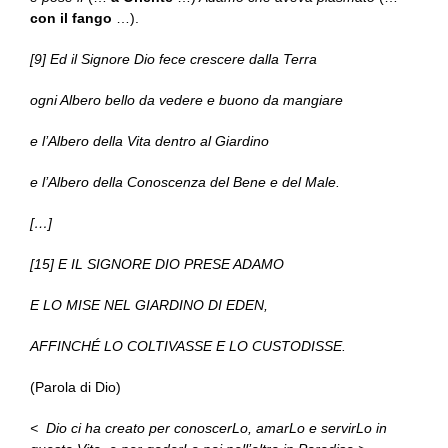
con il fango
…).
[9] Ed il Signore Dio fece crescere dalla Terra
ogni Albero bello da vedere e buono da mangiare
e l’Albero della Vita dentro al Giardino
e l’Albero della Conoscenza del Bene e del Male.
[…]
[15] E IL SIGNORE DIO PRESE ADAMO
E LO MISE NEL GIARDINO DI EDEN,
AFFINCHÉ LO COLTIVASSE E LO CUSTODISSE.
(Parola di Dio)
< Dio ci ha creato per conoscerLo, amarLo e servirLo in