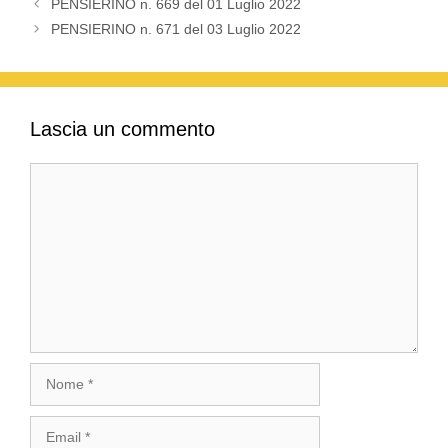
PENSIERINO n. 669 del 01 Luglio 2022
PENSIERINO n. 671 del 03 Luglio 2022
Lascia un commento
Commento
Nome
Email