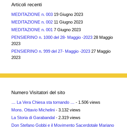
Articoli recenti
MEDITAZIONE n. 003
19 Giugno 2023
MEDITAZIONE n. 002
11 Giugno 2023
MEDITAZIONE n. 001
7 Giugno 2023
PENSIERINO n. 1000 del 28- Maggio -2023
28 Maggio
2023
PENSIERINO n. 999 del 27- Maggio -2023
27 Maggio
2023
Numero Visitatori del sito
… La Vera Chiesa sta tornando …
- 1.506 views
Mons. Ottavio Michelini
- 3.132 views
La Storia di Garabandal
- 2.319 views
Don Stefano Gobbi e il Movimento Sacerdotale Mariano