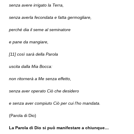
senza avere irrigato la Terra,
senza averla fecondata e fatta germogliare,
perché dia il seme al seminatore
e pane da mangiare,
[11] così sarà della Parola
uscita dalla Mia Bocca:
non ritornerà a Me senza effetto,
senza aver operato Ciò che desidero
e senza aver compiuto Ciò per cui l’ho mandata.
(Parola di Dio)
La Parola di Dio si può manifestare a chiunque…