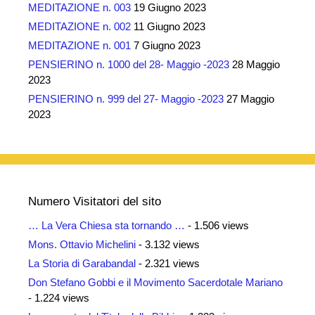
MEDITAZIONE n. 003
19 Giugno 2023
MEDITAZIONE n. 002
11 Giugno 2023
MEDITAZIONE n. 001
7 Giugno 2023
PENSIERINO n. 1000 del 28- Maggio -2023
28 Maggio
2023
PENSIERINO n. 999 del 27- Maggio -2023
27 Maggio
2023
Numero Visitatori del sito
… La Vera Chiesa sta tornando …
- 1.506 views
Mons. Ottavio Michelini
- 3.132 views
La Storia di Garabandal
- 2.321 views
Don Stefano Gobbi e il Movimento Sacerdotale Mariano
- 1.224 views