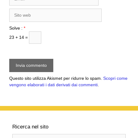
Sito
web
Solve :
*
23 + 14 =
Questo sito utilizza Akismet per ridurre lo spam.
Scopri come
vengono elaborati i dati derivati dai commenti
.
Ricerca nel sito
Ricerca