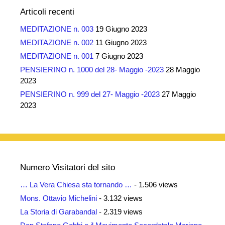
Articoli recenti
MEDITAZIONE n. 003
19 Giugno 2023
MEDITAZIONE n. 002
11 Giugno 2023
MEDITAZIONE n. 001
7 Giugno 2023
PENSIERINO n. 1000 del 28- Maggio -2023
28 Maggio
2023
PENSIERINO n. 999 del 27- Maggio -2023
27 Maggio
2023
Numero Visitatori del sito
… La Vera Chiesa sta tornando …
- 1.506 views
Mons. Ottavio Michelini
- 3.132 views
La Storia di Garabandal
- 2.319 views