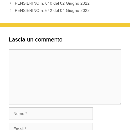
PENSIERINO n. 640 del 02 Giugno 2022
PENSIERINO n. 642 del 04 Giugno 2022
Lascia un commento
Commento
Nome
Email