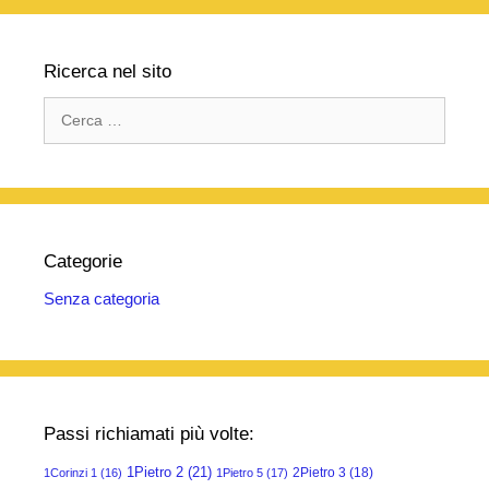
Ricerca nel sito
Ricerca
per:
Categorie
Senza categoria
Passi richiamati più volte:
1Pietro 2
(21)
2Pietro 3
(18)
1Corinzi 1
(16)
1Pietro 5
(17)