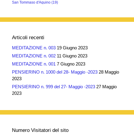
San Tommaso d'Aquino
(19)
Articoli recenti
MEDITAZIONE n. 003
19 Giugno 2023
MEDITAZIONE n. 002
11 Giugno 2023
MEDITAZIONE n. 001
7 Giugno 2023
PENSIERINO n. 1000 del 28- Maggio -2023
28 Maggio
2023
PENSIERINO n. 999 del 27- Maggio -2023
27 Maggio
2023
Numero Visitatori del sito