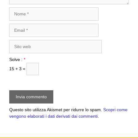
Nome
Email
Sito
web
Solve :
*
15 + 3 =
Questo sito utilizza Akismet per ridurre lo spam.
Scopri come
vengono elaborati i dati derivati dai commenti
.