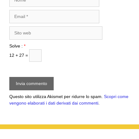
Email
Sito
web
Solve :
*
12 + 27 =
Questo sito utilizza Akismet per ridurre lo spam.
Scopri come
vengono elaborati i dati derivati dai commenti
.