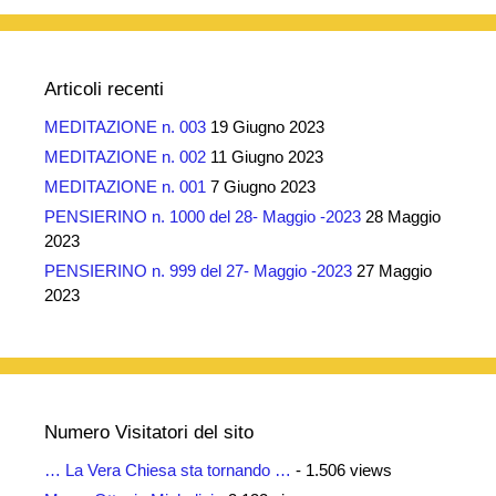
Articoli recenti
MEDITAZIONE n. 003
19 Giugno 2023
MEDITAZIONE n. 002
11 Giugno 2023
MEDITAZIONE n. 001
7 Giugno 2023
PENSIERINO n. 1000 del 28- Maggio -2023
28 Maggio
2023
PENSIERINO n. 999 del 27- Maggio -2023
27 Maggio
2023
Numero Visitatori del sito
… La Vera Chiesa sta tornando …
- 1.506 views