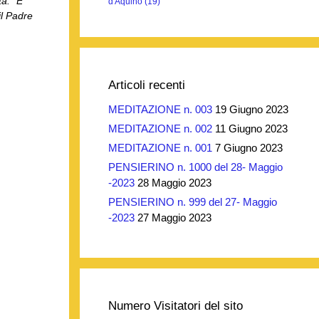
ta: “E
d'Aquino
(19)
il Padre
Articoli recenti
MEDITAZIONE n. 003
19 Giugno 2023
MEDITAZIONE n. 002
11 Giugno 2023
MEDITAZIONE n. 001
7 Giugno 2023
PENSIERINO n. 1000 del 28- Maggio
-2023
28 Maggio 2023
PENSIERINO n. 999 del 27- Maggio
-2023
27 Maggio 2023
Numero Visitatori del sito