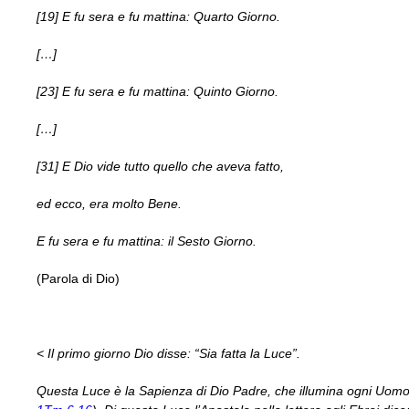
[19] E fu sera e fu mattina: Quarto Giorno.
[…]
[23] E fu sera e fu mattina: Quinto Giorno.
[…]
[31] E Dio vide tutto quello che aveva fatto,
ed ecco, era molto Bene.
E fu sera e fu mattina: il Sesto Giorno.
(Parola di Dio)
< Il primo giorno Dio disse: “Sia fatta la Luce”.
Questa Luce è la Sapienza di Dio Padre, che illumina ogni Uom