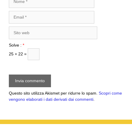
Email
Sito
web
Solve :
*
25 + 22 =
Questo sito utilizza Akismet per ridurre lo spam.
Scopri come
vengono elaborati i dati derivati dai commenti
.