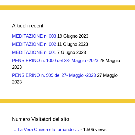
Articoli recenti
MEDITAZIONE n. 003
19 Giugno 2023
MEDITAZIONE n. 002
11 Giugno 2023
MEDITAZIONE n. 001
7 Giugno 2023
PENSIERINO n. 1000 del 28- Maggio -2023
28 Maggio
2023
PENSIERINO n. 999 del 27- Maggio -2023
27 Maggio
2023
Numero Visitatori del sito
… La Vera Chiesa sta tornando …
- 1.506 views