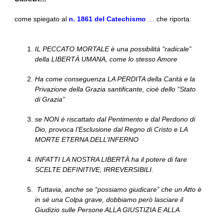
come spiegato al
n. 1861 del Catechismo
… che riporta:
IL PECCATO MORTALE è una possibilità “radicale”
della LIBERTÀ UMANA, come lo stesso Amore
Ha come conseguenza LA PERDITA della Carità e la
Privazione della Grazia santificante, cioè dello “Stato
di Grazia”
se NON è riscattato dal Pentimento e dal Perdono di
Dio, provoca l’Esclusione dal Regno di Cristo e LA
MORTE ETERNA DELL’INFERNO
INFATTI LA NOSTRA LIBERTÀ ha il potere di fare
SCELTE DEFINITIVE, IRREVERSIBILI.
Tuttavia, anche se “possiamo giudicare” che un Atto è
in sé una Colpa grave, dobbiamo però lasciare il
Giudizio sulle Persone ALLA GIUSTIZIA E ALLA