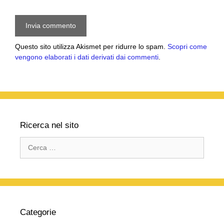
Questo sito utilizza Akismet per ridurre lo spam.
Scopri come
vengono elaborati i dati derivati dai commenti
.
Ricerca nel sito
Ricerca
per:
Categorie