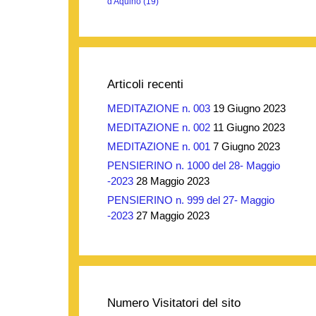
d'Aquino
(19)
Articoli recenti
MEDITAZIONE n. 003
19 Giugno 2023
MEDITAZIONE n. 002
11 Giugno 2023
MEDITAZIONE n. 001
7 Giugno 2023
PENSIERINO n. 1000 del 28- Maggio
-2023
28 Maggio 2023
PENSIERINO n. 999 del 27- Maggio
-2023
27 Maggio 2023
Numero Visitatori del sito