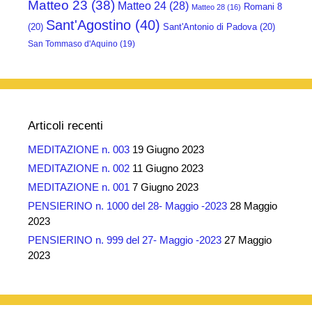
Matteo 23
(38)
Matteo 24
(28)
Romani 8
Matteo 28
(16)
Sant'Agostino
(40)
(20)
Sant'Antonio di Padova
(20)
San Tommaso d'Aquino
(19)
Articoli recenti
MEDITAZIONE n. 003
19 Giugno 2023
MEDITAZIONE n. 002
11 Giugno 2023
MEDITAZIONE n. 001
7 Giugno 2023
PENSIERINO n. 1000 del 28- Maggio -2023
28 Maggio
2023
PENSIERINO n. 999 del 27- Maggio -2023
27 Maggio
2023