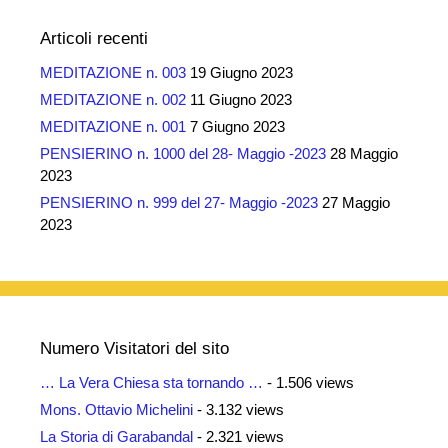
Articoli recenti
MEDITAZIONE n. 003
19 Giugno 2023
MEDITAZIONE n. 002
11 Giugno 2023
MEDITAZIONE n. 001
7 Giugno 2023
PENSIERINO n. 1000 del 28- Maggio -2023
28 Maggio
2023
PENSIERINO n. 999 del 27- Maggio -2023
27 Maggio
2023
Numero Visitatori del sito
… La Vera Chiesa sta tornando …
- 1.506 views
Mons. Ottavio Michelini
- 3.132 views
La Storia di Garabandal
- 2.321 views