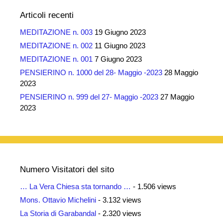
Articoli recenti
MEDITAZIONE n. 003
19 Giugno 2023
MEDITAZIONE n. 002
11 Giugno 2023
MEDITAZIONE n. 001
7 Giugno 2023
PENSIERINO n. 1000 del 28- Maggio -2023
28 Maggio
2023
PENSIERINO n. 999 del 27- Maggio -2023
27 Maggio
2023
Numero Visitatori del sito
… La Vera Chiesa sta tornando …
- 1.506 views
Mons. Ottavio Michelini
- 3.132 views
La Storia di Garabandal
- 2.320 views